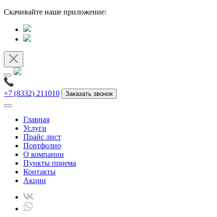
Скачивайте наше приложение:
+7 (8332) 211010
Заказать звонок
Главная
Услуги
Прайс лист
Портфолио
О компании
Пункты приема
Контакты
Акции