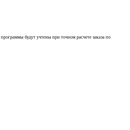
 программы будут учтены при точном расчете заказа по