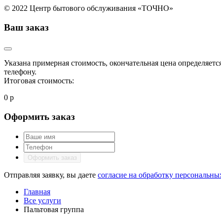
© 2022 Центр бытового обслуживания «ТОЧНО»
Ваш заказ
Указана примерная стоимость, окончательная цена определяетс
телефону.
Итоговая стоимость:
0 р
Оформить заказ
Оформить заказ
Отправляя заявку, вы даете
согласие на обработку персональн
Главная
Все услуги
Пальтовая группа